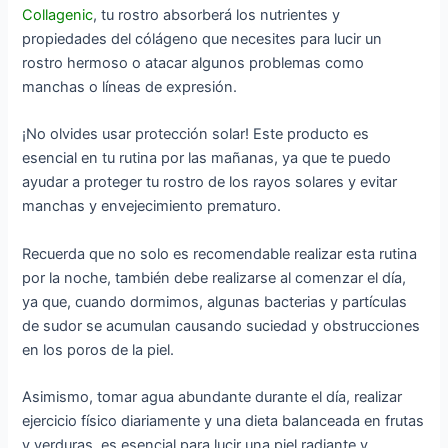
Collagenic
, tu rostro absorberá los nutrientes y
propiedades del cólágeno que necesites para lucir un
rostro hermoso o atacar algunos problemas como
manchas o líneas de expresión.
¡No olvides usar protección solar! Este producto es
esencial en tu rutina por las mañanas, ya que te puedo
ayudar a proteger tu rostro de los rayos solares y evitar
manchas y envejecimiento prematuro.
Recuerda que no solo es recomendable realizar esta rutina
por la noche, también debe realizarse al comenzar el día,
ya que, cuando dormimos, algunas bacterias y partículas
de sudor se acumulan causando suciedad y obstrucciones
en los poros de la piel.
Asimismo, tomar agua abundante durante el día, realizar
ejercicio físico diariamente y una dieta balanceada en frutas
y verduras, es esencial para lucir una piel radiante y