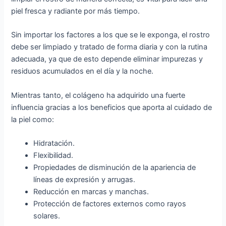
piel fresca y radiante por más tiempo.
Sin importar los factores a los que se le exponga, el rostro
debe ser limpiado y tratado de forma diaria y con la rutina
adecuada, ya que de esto depende eliminar impurezas y
residuos acumulados en el día y la noche.
Mientras tanto, el colágeno ha adquirido una fuerte
influencia gracias a los beneficios que aporta al cuidado de
la piel como:
Hidratación.
Flexibilidad.
Propiedades de disminución de la apariencia de
líneas de expresión y arrugas.
Reducción en marcas y manchas.
Protección de factores externos como rayos
solares.