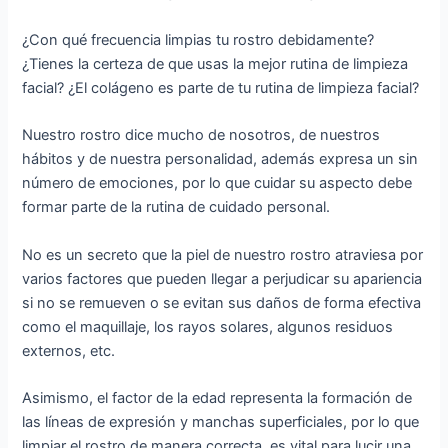
¿Con qué frecuencia limpias tu rostro debidamente?
¿Tienes la certeza de que usas la mejor rutina de limpieza
facial? ¿El colágeno es parte de tu rutina de limpieza facial?
Nuestro rostro dice mucho de nosotros, de nuestros
hábitos y de nuestra personalidad, además expresa un sin
número de emociones, por lo que cuidar su aspecto debe
formar parte de la rutina de cuidado personal.
No es un secreto que la piel de nuestro rostro atraviesa por
varios factores que pueden llegar a perjudicar su apariencia
si no se remueven o se evitan sus daños de forma efectiva
como el maquillaje, los rayos solares, algunos residuos
externos, etc.
Asimismo, el factor de la edad representa la formación de
las líneas de expresión y manchas superficiales, por lo que
limpiar el rostro de manera correcta, es vital para lucir una