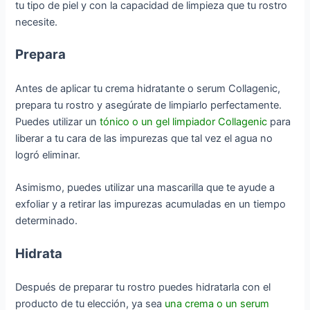
tu tipo de piel y con la capacidad de limpieza que tu rostro
necesite.
Prepara
Antes de aplicar tu crema hidratante o serum Collagenic,
prepara tu rostro y asegúrate de limpiarlo perfectamente.
Puedes utilizar un
tónico o un gel limpiador Collagenic
para
liberar a tu cara de las impurezas que tal vez el agua no
logró eliminar.
Asimismo, puedes utilizar una mascarilla que te ayude a
exfoliar y a retirar las impurezas acumuladas en un tiempo
determinado.
Hidrata
Después de preparar tu rostro puedes hidratarla con el
producto de tu elección, ya sea
una crema o un serum