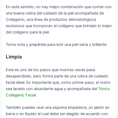
En este sentido, no hay mejor combinación que contar con
una buena rutina del cuidado de la piel acompañada de
Collagenic, una línea de productos dermatológicos
exclusivos que incorporan el colágeno que brindan lo mejor
del colágeno para la piel.
Toma nota y prepárate para lucir una piel sana y brillante:
Limpia
Este es uno de los pasos que muchas veces pasa
desapercibido, pero forma parte de una rutina de cuidado
facial ideal. Es importante que, como primer paso, el rostro
sea lavado con abundante agua y acompañada del
Tónico
Collagenic Facial
.
También puedes usar una espuma limpiadora, un jabón en
barra o en líquido el cual debe ser elegido de acuerdo con