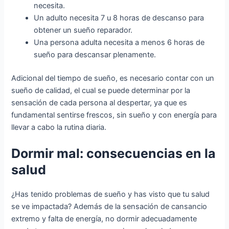
necesita.
Un adulto necesita 7 u 8 horas de descanso para
obtener un sueño reparador.
Una persona adulta necesita a menos 6 horas de
sueño para descansar plenamente.
Adicional del tiempo de sueño, es necesario contar con un
sueño de calidad, el cual se puede determinar por la
sensación de cada persona al despertar, ya que es
fundamental sentirse frescos, sin sueño y con energía para
llevar a cabo la rutina diaria.
Dormir mal: consecuencias en la
salud
¿Has tenido problemas de sueño y has visto que tu salud
se ve impactada? Además de la sensación de cansancio
extremo y falta de energía, no dormir adecuadamente