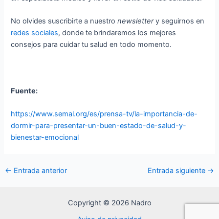
No olvides suscribirte a nuestro
newsletter
y seguirnos en
redes sociales
, donde te brindaremos los mejores
consejos para cuidar tu salud en todo momento.
Fuente:
https://www.semal.org/es/prensa-tv/la-importancia-de-
dormir-para-presentar-un-buen-estado-de-salud-y-
bienestar-emocional
←
Entrada anterior
Entrada siguiente
→
Copyright © 2026 Nadro