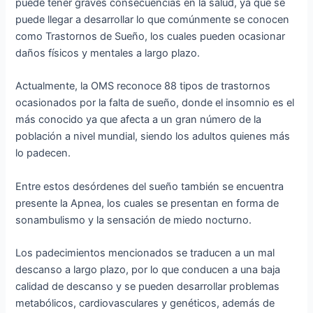
puede tener graves consecuencias en la salud, ya que se
puede llegar a desarrollar lo que comúnmente se conocen
como Trastornos de Sueño, los cuales pueden ocasionar
daños físicos y mentales a largo plazo.
Actualmente, la OMS reconoce 88 tipos de trastornos
ocasionados por la falta de sueño, donde el insomnio es el
más conocido ya que afecta a un gran número de la
población a nivel mundial, siendo los adultos quienes más
lo padecen.
Entre estos desórdenes del sueño también se encuentra
presente la Apnea, los cuales se presentan en forma de
sonambulismo y la sensación de miedo nocturno.
Los padecimientos mencionados se traducen a un mal
descanso a largo plazo, por lo que conducen a una baja
calidad de descanso y se pueden desarrollar problemas
metabólicos, cardiovasculares y genéticos, además de