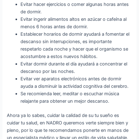
Evitar hacer ejercicios o comer algunas horas antes
de dormir.
Evitar ingerir alimentos altos en azúcar o cafeína al
menos 6 horas antes de dormir.
Establecer horarios de dormir ayudará a fomentar el
descanso sin interrupciones, es importante
respetarlo cada noche y hacer que el organismo se
acostumbre a estos nuevos hábitos.
Evitar dormir durante el día ayudará a concentrar el
descanso por las noches.
Evitar ver aparatos electrónicos antes de dormir
ayuda a disminuir la actividad cognitiva del cerebro.
Se recomienda leer, meditar o escuchar música
relajante para obtener un mejor descanso.
Ahora ya lo sabes, cuidar la calidad de su tu sueño es
cuidar tu salud, en NADRO queremos verte siempre bien y
pleno, por lo que te recomendamos ponerte en manos de
un especialista médico y llevar un estilo de vida saludable.