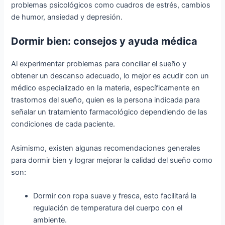
problemas psicológicos como cuadros de estrés, cambios
de humor, ansiedad y depresión.
Dormir bien: consejos y ayuda médica
Al experimentar problemas para conciliar el sueño y
obtener un descanso adecuado, lo mejor es acudir con un
médico especializado en la materia, específicamente en
trastornos del sueño, quien es la persona indicada para
señalar un tratamiento farmacológico dependiendo de las
condiciones de cada paciente.
Asimismo, existen algunas recomendaciones generales
para dormir bien y lograr mejorar la calidad del sueño como
son:
Dormir con ropa suave y fresca, esto facilitará la
regulación de temperatura del cuerpo con el
ambiente.