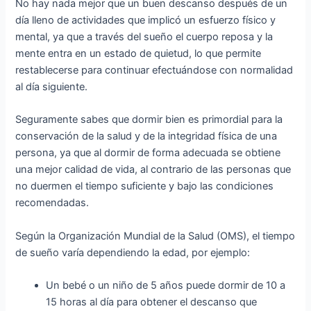
No hay nada mejor que un buen descanso después de un
día lleno de actividades que implicó un esfuerzo físico y
mental, ya que a través del sueño el cuerpo reposa y la
mente entra en un estado de quietud, lo que permite
restablecerse para continuar efectuándose con normalidad
al día siguiente.
Seguramente sabes que dormir bien es primordial para la
conservación de la salud y de la integridad física de una
persona, ya que al dormir de forma adecuada se obtiene
una mejor calidad de vida, al contrario de las personas que
no duermen el tiempo suficiente y bajo las condiciones
recomendadas.
Según la Organización Mundial de la Salud (OMS), el tiempo
de sueño varía dependiendo la edad, por ejemplo:
Un bebé o un niño de 5 años puede dormir de 10 a
15 horas al día para obtener el descanso que