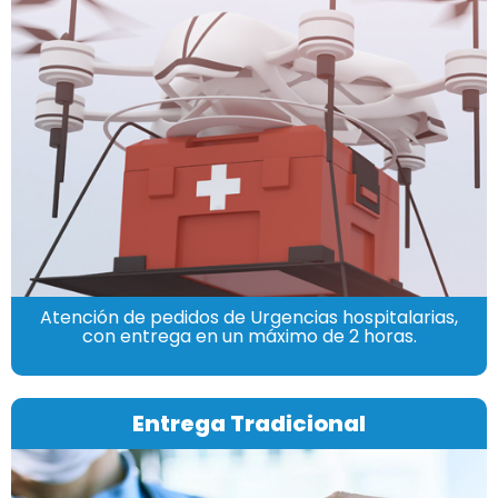
Atención de pedidos de Urgencias hospitalarias,
con entrega en un máximo de 2 horas.
Entrega Tradicional