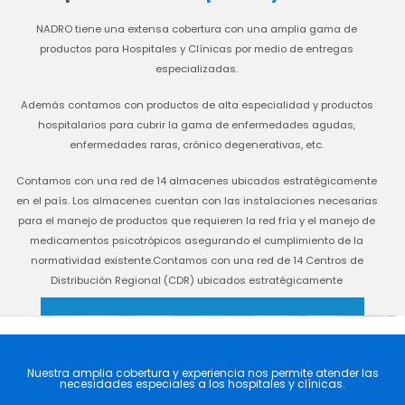
NADRO tiene una extensa cobertura con una amplia gama de
productos para Hospitales y Clínicas por medio de entregas
especializadas.
Además contamos con productos de alta especialidad y productos
hospitalarios para cubrir la gama de enfermedades agudas,
enfermedades raras, crónico degenerativas, etc.
Contamos con una red de 14 almacenes ubicados estratégicamente
en el país. Los almacenes cuentan con las instalaciones necesarias
para el manejo de productos que requieren la red fría y el manejo de
medicamentos psicotrópicos asegurando el cumplimiento de la
normatividad existente.
Contamos con una red de 14 Centros de
Distribución Regional (CDR) ubicados estratégicamente
Nuestra amplia cobertura y experiencia nos permite atender las
necesidades especiales a los hospitales y clínicas.