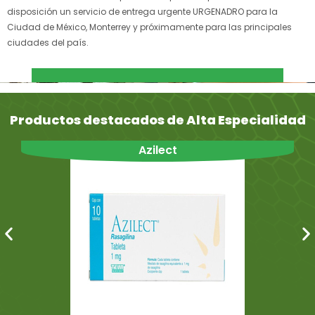
disposición un servicio de entrega urgente URGENADRO para la
Ciudad de México, Monterrey y próximamente para las principales
ciudades del país.
Productos destacados de Alta Especialidad
Azilect