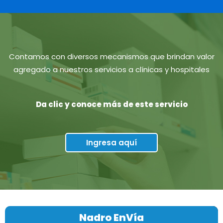
Contamos con diversos mecanismos que brindan valor
agregado a nuestros servicios a clínicas y hospitales
Da clic y conoce más de este servicio
Ingresa aquí
Nadro EnVía