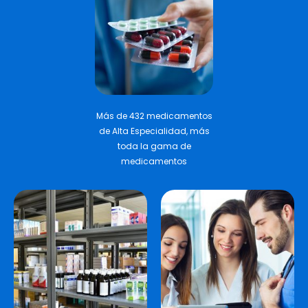
Más de 432 medicamentos
de Alta Especialidad, más
toda la gama de
medicamentos