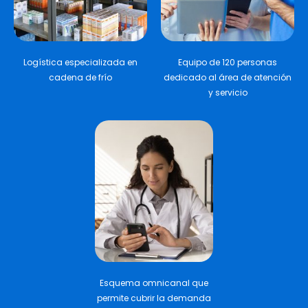
Logística especializada en
Equipo de 120 personas
cadena de frío
dedicado al área de atención
y servicio
Esquema omnicanal que
permite cubrir la demanda