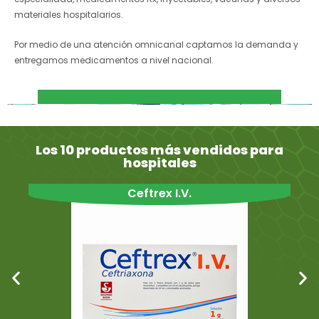
materiales hospitalarios.
Por medio de una atención omnicanal captamos la demanda y
entregamos medicamentos a nivel nacional.
Los 10 productos más vendidos para
hospitales
Ceftrex I.V.