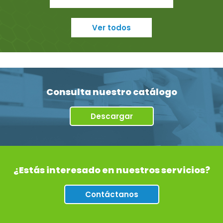
Ver todos
Consulta nuestro catálogo
Descargar
¿Estás interesado en nuestros servicios?
Contáctanos