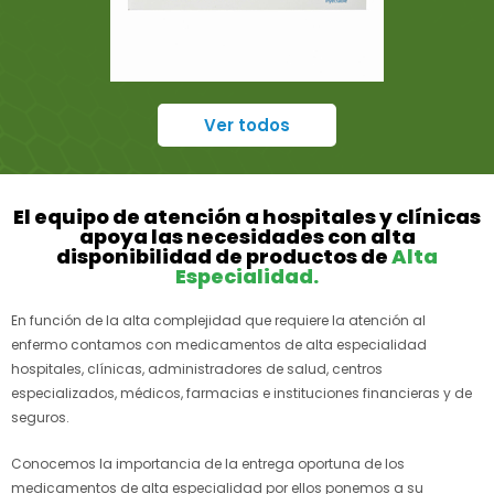
Ver todos
El equipo de atención a hospitales y clínicas
apoya las necesidades con alta
disponibilidad de productos de
Alta
Especialidad.
En función de la alta complejidad que requiere la atención al
enfermo contamos con medicamentos de alta especialidad
hospitales, clínicas, administradores de salud, centros
especializados, médicos, farmacias e instituciones financieras y de
seguros.
Conocemos la importancia de la entrega oportuna de los
medicamentos de alta especialidad por ellos ponemos a su