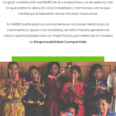
La gran contribución de NADRO es el compromiso y la excelencia con
la que presta la atención a los hospitales y farmacias con la que
contribuye al bienestar de las familias mexicanas.
En NADRO participamos activamente en acciones dedicadas al
crecimiento y apoyo a la sociedad, de esta manera generamos
valor y oportunidades para un mejor futuro, por medio de un modelo
.
de
Responsabilidad Compartida