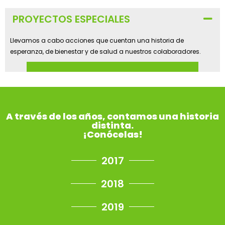
PROYECTOS ESPECIALES
Llevamos a cabo acciones que cuentan una historia de
esperanza, de bienestar y de salud a nuestros colaboradores.
A través de los años, contamos una historia
distinta.
¡Conócelas!
2017
2018
2019