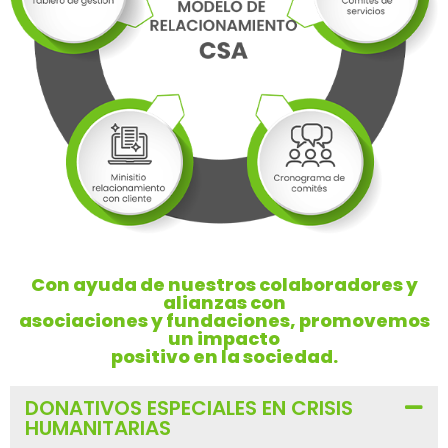
Con ayuda de nuestros colaboradores y
alianzas con
asociaciones y fundaciones, promovemos
un impacto
positivo en la sociedad.
DONATIVOS ESPECIALES EN CRISIS
HUMANITARIAS