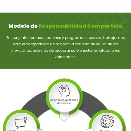
Modelo de
Responsabilidad Compartida
En conjunto con asociaciones y programas sociales, trabajamos
bajo el compromiso de mejorar la calidad de salud de los
mexicanos, además de procurar su bienestar en situaciones
vulnerables.