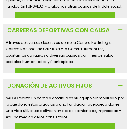
Fundación FUNSALUD y a algunas otras causas de índole social.
CARRERAS DEPORTIVAS CON CAUSA
A través de eventos deportivos como la Carrera Nadrology,
Carrera Nacional de Cruz Roja y la Carrera Humanitree,
aportamos donativos a diversas causas con fines de salud,
sociales, humanitarios y filantrópicos.
DONACIÓN DE ACTIVOS FIJOS
NADRO realiza un cambio continuo en su equipo e inmobiliario, por
lo que dona estos artículos a una Fundación que pueda darles
una vida útil, estos activos van desde camionetas, impresoras y
equipo médico de los consultorios.