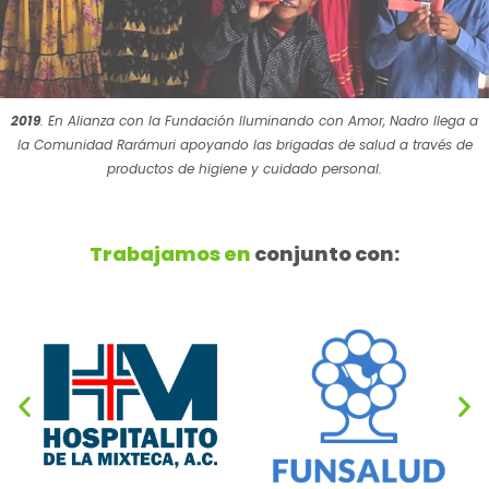
2019
. En Alianza con la Fundación Iluminando con Amor, Nadro llega a
la Comunidad Rarámuri apoyando las brigadas de salud a través de
productos de higiene y cuidado personal.
Trabajamos en
conjunto con: