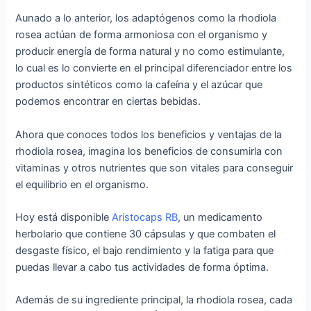
Aunado a lo anterior, los adaptógenos como la rhodiola
rosea actúan de forma armoniosa con el organismo y
producir energía de forma natural y no como estimulante,
lo cual es lo convierte en el principal diferenciador entre los
productos sintéticos como la cafeína y el azúcar que
podemos encontrar en ciertas bebidas.
Ahora que conoces todos los beneficios y ventajas de la
rhodiola rosea, imagina los beneficios de consumirla con
vitaminas y otros nutrientes que son vitales para conseguir
el equilibrio en el organismo.
Hoy está disponible
Aristocaps RB
, un medicamento
herbolario que contiene 30 cápsulas y que combaten el
desgaste físico, el bajo rendimiento y la fatiga para que
puedas llevar a cabo tus actividades de forma óptima.
Además de su ingrediente principal, la rhodiola rosea, cada