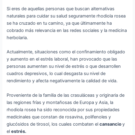
Si eres de aquellas personas que buscan alternativas
naturales para cuidar su salud seguramente rhodiola rosea
se ha cruzado en tu camino, ya que últimamente ha
cobrado más relevancia en las redes sociales y la medicina
herbolaria.
Actualmente, situaciones como el confinamiento obligado
y aumento en el estrés laboral, han provocado que las
personas aumenten su nivel de estrés o que desarrollen
cuadros depresivos, lo cual desgasta su nivel de
rendimiento y afecta negativamente la calidad de vida.
Proveniente de la familia de las crasuláceas y originaria de
las regiones frías y montañosas de Europa y Asia, la
rhodiola rosea ha sido reconocida por sus propiedades
medicinales que constan de rosavina, polifenoles y
glucósidos de tirosol, los cuales combaten el
cansancio
y
el
estrés.