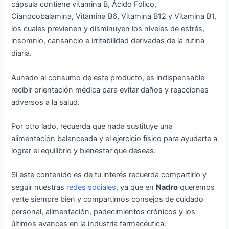
cápsula contiene vitamina B, Ácido Fólico,
Cianocobalamina, Vitamina B6, Vitamina B12 y Vitamina B1,
los cuales previenen y disminuyen los niveles de estrés,
insomnio, cansancio e irritabilidad derivadas de la rutina
diaria.
Aunado al consumo de este producto, es indispensable
recibir orientación médica para evitar daños y reacciones
adversos a la salud.
Por otro lado, recuerda que nada sustituye una
alimentación balanceada y el ejercicio físico para ayudarte a
lograr el equilibrio y bienestar que deseas.
Si este contenido es de tu interés recuerda compartirlo y
seguir nuestras
redes sociales
, ya que en
Nadro
queremos
verte siempre bien y compartimos consejos de cuidado
personal, alimentación, padecimientos crónicos y los
últimos avances en la industria farmacéutica.