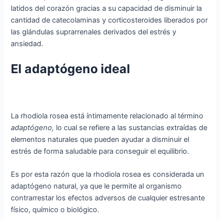
latidos del corazón gracias a su capacidad de disminuir la
cantidad de catecolaminas y corticosteroides liberados por
las glándulas suprarrenales derivados del estrés y
ansiedad.
El adaptógeno ideal
La rhodiola rosea está íntimamente relacionado al término
adaptógeno,
lo cual se refiere a las sustancias extraídas de
elementos naturales que pueden ayudar a disminuir el
estrés de forma saludable para conseguir el equilibrio.
Es por esta razón que la rhodiola rosea es considerada un
adaptógeno natural, ya que le permite al organismo
contrarrestar los efectos adversos de cualquier estresante
físico, químico o biológico.