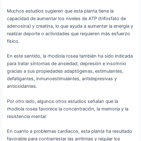
Muchos estudios sugieren que esta planta tiene la
capacidad de aumentar los niveles de ATP (trifosfato de
adenosina) y creatina, lo que ayuda a aumentar la energía y
realizar deporte o actividades que requieren más esfuerzo
físico.
En este sentido, la rhodiola rosea también ha sido indicada
para tratar síntomas de ansiedad, depresión e insomnio
gracias a sus propiedades adaptógenas, estimulantes,
defatigantes, inmunoestimulantes, antidepresivas y
antioxidantes.
Por otro lado, algunos otros estudios señalan que la
rhodiola rosea favorece la concentración, la memoria y la
resistencia mental.
En cuanto a problemas cardiacos, esta planta ha resultado
favorable para contrarrestar las arritmias y regular los