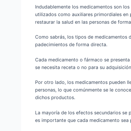
Indudablemente los medicamentos son los m
utilizados como auxiliares primordiales e
restaurar la salud en las personas de forma
Como sabrás, los tipos de medicamentos di
padecimientos de forma directa.
Cada medicamento o fármaco se presenta de
se necesita receta o no para su adquisición
Por otro lado, los medicamentos pueden lle
personas, lo que comúnmente se le conoce 
dichos productos.
La mayoría de los efectos secundarios se 
es importante que cada medicamento sea p