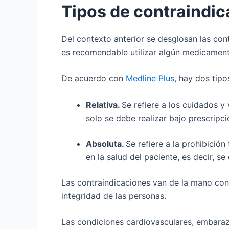
Tipos de contraindi
Del contexto anterior se desglosan las con
es recomendable utilizar algún medicament
De acuerdo con
Medline Plus
, hay dos tip
Relativa.
Se refiere a los cuidados 
solo se debe realizar bajo prescripc
Absoluta.
Se refiere a la prohibició
en la salud del paciente, es decir, 
Las contraindicaciones van de la mano con
integridad de las personas.
Las condiciones cardiovasculares, embarazo