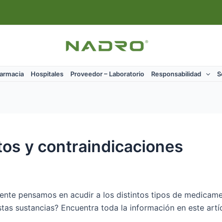
Farmacia
Hospitales
Proveedor – Laboratorio
Responsabilidad
S
os y contraindicaciones
mente pensamos en acudir a los distintos tipos de medicam
tas sustancias? Encuentra toda la información en este artí