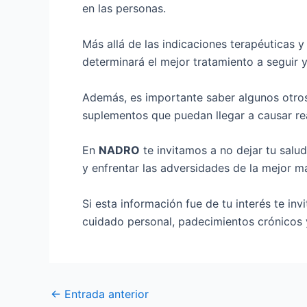
en las personas.
Más allá de las indicaciones terapéuticas 
determinará el mejor tratamiento a seguir
Además, es importante saber algunos otros
suplementos que puedan llegar a causar re
En
NADRO
te invitamos a no dejar tu salud
y enfrentar las adversidades de la mejor m
Si esta información fue de tu interés te in
cuidado personal, padecimientos crónicos 
←
Entrada anterior