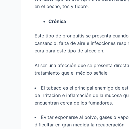
en el pecho, tos y fiebre.
Crónica
Este tipo de bronquitis se presenta cuando
cansancio, falta de aire e infecciones res
cura para este tipo de afección.
Al ser una afección que se presenta direct
tratamiento que el médico señale.
El tabaco es el principal enemigo de e
de irritación e inflamación de la mucosa q
encuentran cerca de los fumadores.
Evitar exponerse al polvo, gases o vapo
dificultar en gran medida la recuperación.