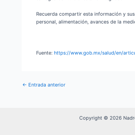
Recuerda compartir esta información y sus
personal, alimentación, avances de la medi
Fuente:
https://www.gob.mx/salud/en/articu
←
Entrada anterior
Copyright © 2026 Nadr