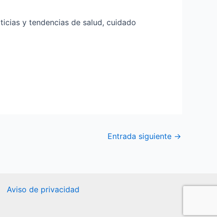
ticias y tendencias de salud, cuidado
Entrada siguiente
→
Aviso de privacidad