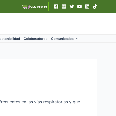
ostenibilidad
Colaboradores
Comunicados
ecuentes en las vías respiratorias y que