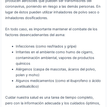
producen aerosoles que pueden ser transmisores del
coronavirus, poniendo en riesgo a las demás personas. En
lugar de éstos pueden utilizar inhaladores de polvo seco o
inhaladores dosificadores.
En todo caso, es importante mantener el combate de los
factores desencadenantes del asma:
Infecciones (como resfriados y gripe)
Irritantes en el ambiente como humo de cigarro,
contaminación ambiental, vapores de productos
químicos
Alérgenos (caspa de mascotas, ácaros del polvo,
polen y moho)
Algunos medicamentos (como el ibuprofeno o ácido
acetilsalicílico)
Cuidar nuestra salud es una tarea de tiempo completo,
pero con la información adecuada y los cuidados óptimos,