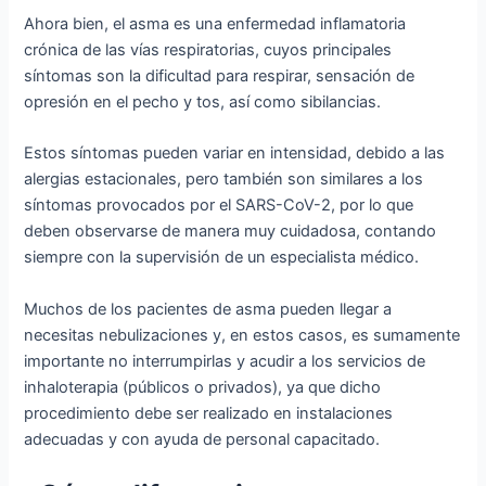
Ahora bien, el asma es una enfermedad inflamatoria
crónica de las vías respiratorias, cuyos principales
síntomas son la dificultad para respirar, sensación de
opresión en el pecho y tos, así como sibilancias.
Estos síntomas pueden variar en intensidad, debido a las
alergias estacionales, pero también son similares a los
síntomas provocados por el SARS-CoV-2, por lo que
deben observarse de manera muy cuidadosa, contando
siempre con la supervisión de un especialista médico.
Muchos de los pacientes de asma pueden llegar a
necesitas nebulizaciones y, en estos casos, es sumamente
importante no interrumpirlas y acudir a los servicios de
inhaloterapia (públicos o privados), ya que dicho
procedimiento debe ser realizado en instalaciones
adecuadas y con ayuda de personal capacitado.