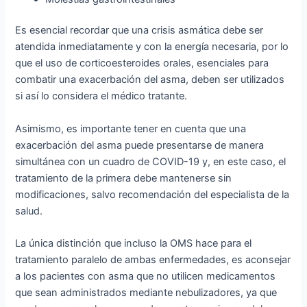
Es esencial recordar que una crisis asmática debe ser
atendida inmediatamente y con la energía necesaria, por lo
que el uso de corticoesteroides orales, esenciales para
combatir una exacerbación del asma, deben ser utilizados
si así lo considera el médico tratante.
Asimismo, es importante tener en cuenta que una
exacerbación del asma puede presentarse de manera
simultánea con un cuadro de COVID-19 y, en este caso, el
tratamiento de la primera debe mantenerse sin
modificaciones, salvo recomendación del especialista de la
salud.
La única distinción que incluso la OMS hace para el
tratamiento paralelo de ambas enfermedades, es aconsejar
a los pacientes con asma que no utilicen medicamentos
que sean administrados mediante nebulizadores, ya que