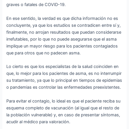
graves o fatales de COVID-19.
En ese sentido, la verdad es que dicha información no es
concluyente, ya que los estudios se contradicen entre sí y,
finalmente, no arrojan resultados que puedan considerarse
irrefutables, por lo que no puede asegurarse que el asma
implique un mayor riesgo para los pacientes contagiados
que para otros que no padecen asma.
Lo cierto es que los especialistas de la salud coinciden en
que, lo mejor para los pacientes de asma, es no interrumpir
su tratamiento, ya que lo principal en tiempos de epidemias
o pandemias es controlar las enfermedades preexistentes.
Para evitar el contagio, lo ideal es que el paciente reciba su
esquema completo de vacunación (al igual que el resto de
la población vulnerable) y, en caso de presentar síntomas,
acudir al médico para valoración.