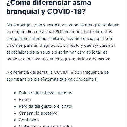
¿Cómo diferenciar asma
bronquial y COVID-19?
Sin embargo, ¿qué sucede con los pacientes que no tienen
un diagnóstico de asma? Si bien ambos padecimientos
comparten síntomas similares, hay diferencias que son
cruciales para un diagnóstico correcto y que ayudarán al
especialista de la salud a discriminar para solicitar las
pruebas concluyentes en cualquiera de los dos casos:
A diferencia del asma, la COVID-19 con frecuencia se
acompaña de los síntomas que ya conocemos:
Dolores de cabeza intensos
Fiebre
Pérdida del gusto o el olfato
Cansancio excesivo
Confusión
Molestias gastrointestinales