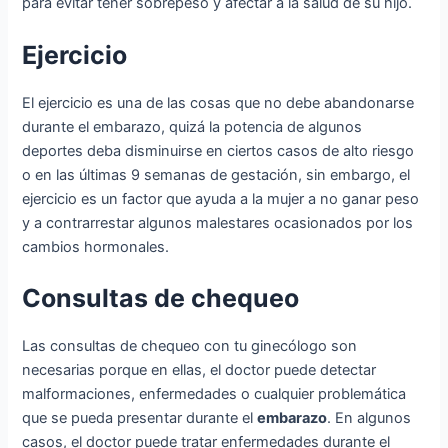
para evitar tener sobrepeso y afectar a la salud de su hijo.
Ejercicio
El ejercicio es una de las cosas que no debe abandonarse
durante el embarazo, quizá la potencia de algunos
deportes deba disminuirse en ciertos casos de alto riesgo
o en las últimas 9 semanas de gestación, sin embargo, el
ejercicio es un factor que ayuda a la mujer a no ganar peso
y a contrarrestar algunos malestares ocasionados por los
cambios hormonales.
Consultas de chequeo
Las consultas de chequeo con tu ginecólogo son
necesarias porque en ellas, el doctor puede detectar
malformaciones, enfermedades o cualquier problemática
que se pueda presentar durante el
embarazo
. En algunos
casos, el doctor puede tratar enfermedades durante el