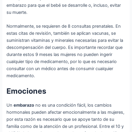
embarazo para que el bebé se desarrolle o, incluso, evitar
su muerte.
Normalmente, se requieren de 8 consultas prenatales. En
estas citas de revisión, también se aplican vacunas, se
suministran vitaminas y minerales necesarias para evitar la
descompensación del cuerpo. Es importante recordar que
durante estos 9 meses las mujeres no pueden ingerir
cualquier tipo de medicamento, por lo que es necesario
consultar con un médico antes de consumir cualquier
medicamento.
Emociones
Un
embarazo
no es una condición fácil, los cambios
hormonales pueden afectar emocionalmente a las mujeres,
por esta razón es necesario que se apoye tanto de su
familia como de la atención de un profesional. Entre el 10 y