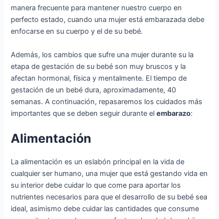
manera frecuente para mantener nuestro cuerpo en
perfecto estado, cuando una mujer está embarazada debe
enfocarse en su cuerpo y el de su bebé.
Además, los cambios que sufre una mujer durante su la
etapa de gestación de su bebé son muy bruscos y la
afectan hormonal, física y mentalmente. El tiempo de
gestación de un bebé dura, aproximadamente, 40
semanas. A continuación, repasaremos los cuidados más
importantes que se deben seguir durante el
embarazo
:
Alimentación
La alimentación es un eslabón principal en la vida de
cualquier ser humano, una mujer que está gestando vida en
su interior debe cuidar lo que come para aportar los
nutrientes necesarios para que el desarrollo de su bebé sea
ideal, asimismo debe cuidar las cantidades que consume