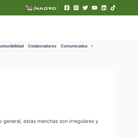
ostenibilidad
Colaboradores
Comunicados
lo general, estas manchas son irregulares y