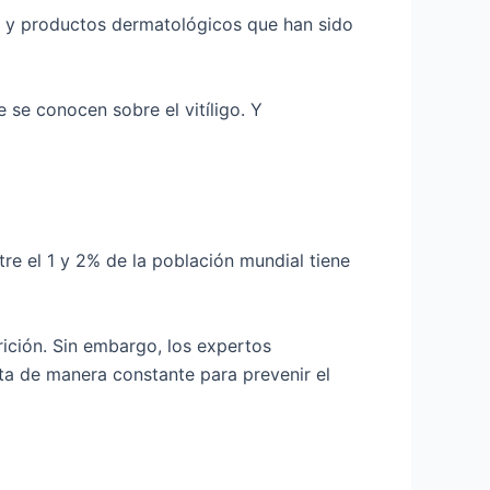
es y productos dermatológicos que han sido
se conocen sobre el vitíligo. Y
tre el 1 y 2% de la población mundial tiene
rición. Sin embargo, los expertos
ta de manera constante para prevenir el