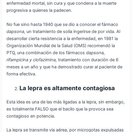
enfermedad mortal, sin cura y que condena a la muerte
progresiva a quienes la padecen.
No fue sino hasta 1940 que se dio a conocer el fármaco
dapsona,
un tratamiento de solía ingerirse de por vida. Al
desarrollar cierta resistencia a la enfermedad, en 1981 la
Organización Mundial de la Salud (OMS) recomendó la
PTQ, una combinación de los fármacos
dapsona,
rifampicina y clofazimina,
tratamiento con duración de 6
meses a un año y que ha demostrado curar al paciente de
forma efectiva.
La lepra es altamente contagiosa
Esta idea es una de las más ligadas a la lepra, sin embargo,
es totalmente FALSO que el bacilo que la provoca sea
contagioso en potencia.
La lepra se transmite vía aérea, por microgotas expulsadas