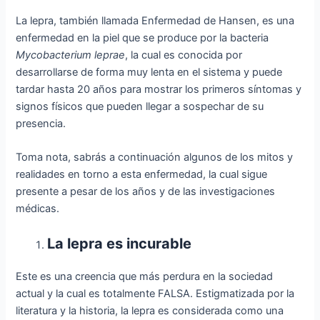
La lepra, también llamada Enfermedad de Hansen, es una
enfermedad en la piel que se produce por la bacteria
Mycobacterium leprae
, la cual es conocida por
desarrollarse de forma muy lenta en el sistema y puede
tardar hasta 20 años para mostrar los primeros síntomas y
signos físicos que pueden llegar a sospechar de su
presencia.
Toma nota, sabrás a continuación algunos de los mitos y
realidades en torno a esta enfermedad, la cual sigue
presente a pesar de los años y de las investigaciones
médicas.
La lepra es incurable
Este es una creencia que más perdura en la sociedad
actual y la cual es totalmente FALSA. Estigmatizada por la
literatura y la historia, la lepra es considerada como una