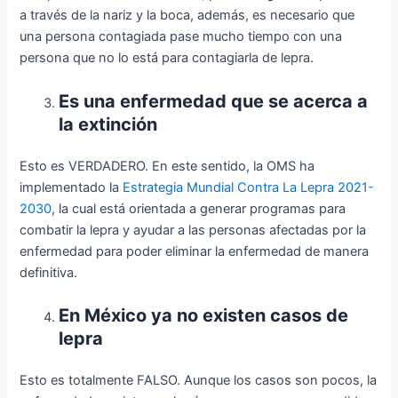
a través de la nariz y la boca, además, es necesario que
una persona contagiada pase mucho tiempo con una
persona que no lo está para contagiarla de lepra.
Es una enfermedad que se acerca a
la extinción
Esto es VERDADERO. En este sentido, la OMS ha
implementado la
Estrategia Mundial Contra La Lepra 2021-
2030
, la cual está orientada a generar programas para
combatir la lepra y ayudar a las personas afectadas por la
enfermedad para poder eliminar la enfermedad de manera
definitiva.
En México ya no existen casos de
lepra
Esto es totalmente FALSO. Aunque los casos son pocos, la