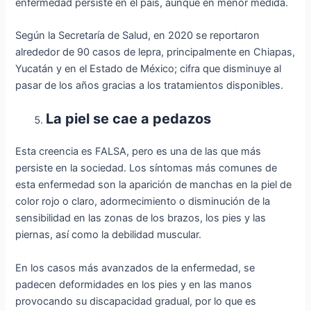
enfermedad persiste en el país, aunque en menor medida.
Según la Secretaría de Salud, en 2020 se reportaron
alrededor de 90 casos de lepra, principalmente en Chiapas,
Yucatán y en el Estado de México; cifra que disminuye al
pasar de los años gracias a los tratamientos disponibles.
La piel se cae a pedazos
Esta creencia es FALSA, pero es una de las que más
persiste en la sociedad. Los síntomas más comunes de
esta enfermedad son la aparición de manchas en la piel de
color rojo o claro, adormecimiento o disminución de la
sensibilidad en las zonas de los brazos, los pies y las
piernas, así como la debilidad muscular.
En los casos más avanzados de la enfermedad, se
padecen deformidades en los pies y en las manos
provocando su discapacidad gradual, por lo que es