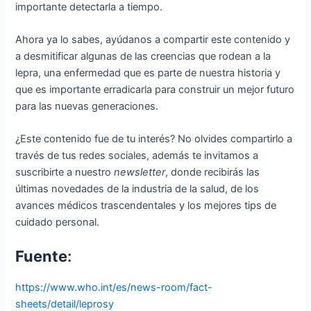
importante detectarla a tiempo.
Ahora ya lo sabes, ayúdanos a compartir este contenido y
a desmitificar algunas de las creencias que rodean a la
lepra, una enfermedad que es parte de nuestra historia y
que es importante erradicarla para construir un mejor futuro
para las nuevas generaciones.
¿Este contenido fue de tu interés? No olvides compartirlo a
través de tus redes sociales, además te invitamos a
suscribirte a nuestro
newsletter
, donde recibirás las
últimas novedades de la industria de la salud, de los
avances médicos trascendentales y los mejores tips de
cuidado personal.
Fuente
:
https://www.who.int/es/news-room/fact-
sheets/detail/leprosy