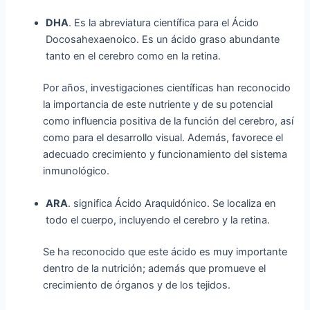
DHA
. Es la abreviatura científica para el Ácido
Docosahexaenoico. Es un ácido graso abundante
tanto en el cerebro como en la retina.
Por años, investigaciones científicas han reconocido
la importancia de este nutriente y de su potencial
como influencia positiva de la función del cerebro, así
como para el desarrollo visual. Además, favorece el
adecuado crecimiento y funcionamiento del sistema
inmunológico.
ARA
. significa Ácido Araquidónico. Se localiza en
todo el cuerpo, incluyendo el cerebro y la retina.
Se ha reconocido que este ácido es muy importante
dentro de la nutrición; además que promueve el
crecimiento de órganos y de los tejidos.