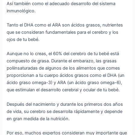
Así también como el adecuado desarrollo del sistema
inmunológico.
Tanto el DHA como el ARA son ácidos grasos, nutrientes
que se consideran fundamentales para el cerebro y los
ojos de tu bebé.
Aunque no lo creas, el 60% del cerebro de tu bebé está
compuesto de grasa. Durante el embarazo, las grasas
poliinsaturadas de algunos de los alimentos que comes
proporcionan a tu cuerpo ácidos grasos como el DHA (un
ácido graso omega-3) y ARA (un ácido graso omega-6),
que estimulan el desarrollo cerebral y ocular de tu bebé.
Después del nacimiento y durante los primeros dos años
de vida, su cerebro se desarrolla rápidamente y depende
en gran medida de la nutrición.
Por eso, muchos expertos consideran muy importante que