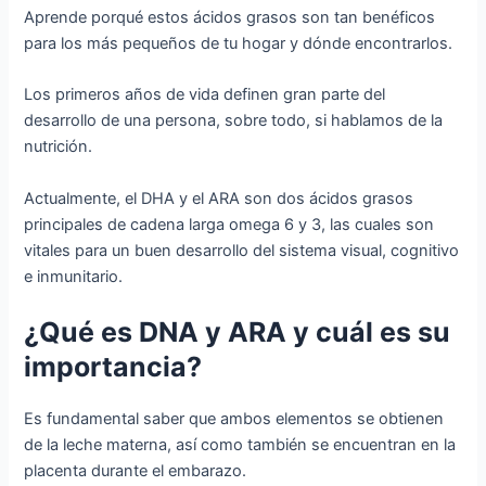
Aprende porqué estos ácidos grasos son tan benéficos
para los más pequeños de tu hogar y dónde encontrarlos.
Los primeros años de vida definen gran parte del
desarrollo de una persona, sobre todo, si hablamos de la
nutrición.
Actualmente, el DHA y el ARA son dos ácidos grasos
principales de cadena larga omega 6 y 3, las cuales son
vitales para un buen desarrollo del sistema visual, cognitivo
e inmunitario.
¿Qué es DNA y ARA y cuál es su
importancia?
Es fundamental saber que ambos elementos se obtienen
de la leche materna, así como también se encuentran en la
placenta durante el embarazo.