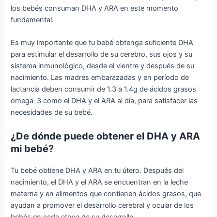
los bebés consuman DHA y ARA en este momento
fundamental.
Es muy importante que tu bebé obtenga suficiente DHA
para estimular el desarrollo de su cerebro, sus ojos y su
sistema inmunológico, desde el vientre y después de su
nacimiento. Las madres embarazadas y en período de
lactancia deben consumir de 1.3 a 1.4g de ácidos grasos
omega-3 como el DHA y el ARA al día, para satisfacer las
necesidades de su bebé.
¿De dónde puede obtener el DHA y ARA
mi bebé?
Tu bebé obtiene DHA y ARA en tu útero. Después del
nacimiento, el DHA y el ARA se encuentran en la leche
materna y en alimentos que contienen ácidos grasos, que
ayudan a promover el desarrollo cerebral y ocular de los
bebés en cada etapa de su desarrollo.