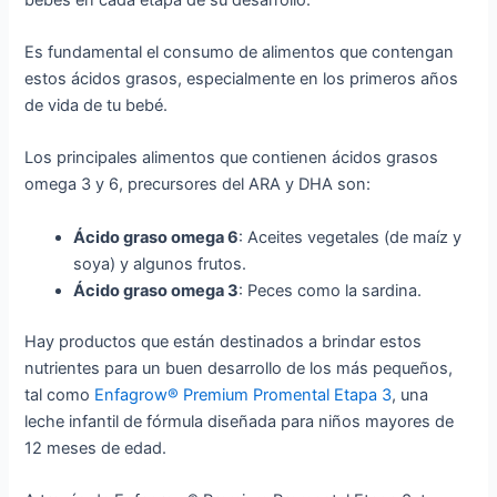
Es fundamental el consumo de alimentos que contengan
estos ácidos grasos, especialmente en los primeros años
de vida de tu bebé.
Los principales alimentos que contienen ácidos grasos
omega 3 y 6, precursores del ARA y DHA son:
Ácido graso omega 6
: Aceites vegetales (de maíz y
soya) y algunos frutos.
Ácido graso omega 3
: Peces como la sardina.
Hay productos que están destinados a brindar estos
nutrientes para un buen desarrollo de los más pequeños,
tal como
Enfagrow® Premium Promental Etapa 3
, una
leche infantil de fórmula diseñada para niños mayores de
12 meses de edad.