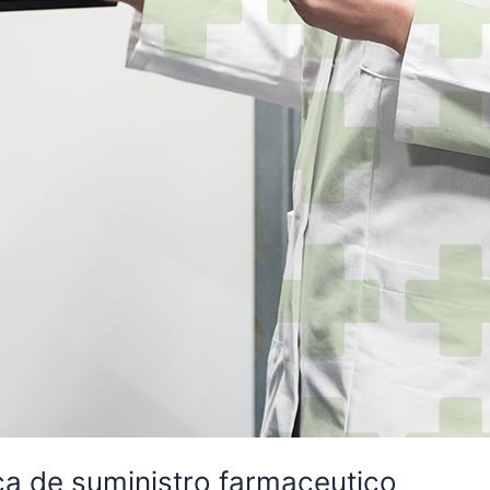
ica de suministro farmaceutico