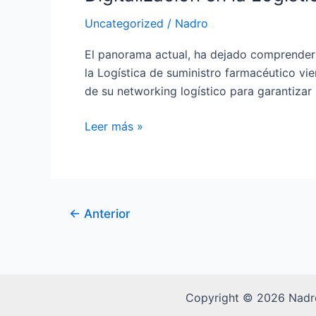
Uncategorized
/
Nadro
El panorama actual, ha dejado comprender lo
la Logística de suministro farmacéutico vi
de su networking logístico para garantizar
Leer más »
←
Anterior
Copyright © 2026 Nadr