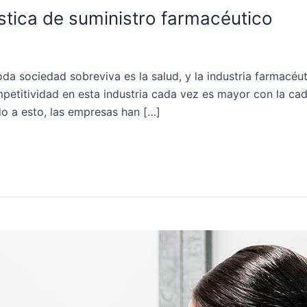
stica de suministro farmacéutico
da sociedad sobreviva es la salud, y la industria farmacéut
petitividad en esta industria cada vez es mayor con la ca
o a esto, las empresas han […]