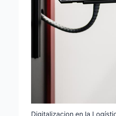
Digitalizacion en la Logíst