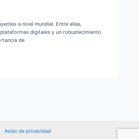
entes a nivel mundial. Entre ellas,
 plataformas digitales y un robustecimiento
ortancia de
Aviso de privacidad