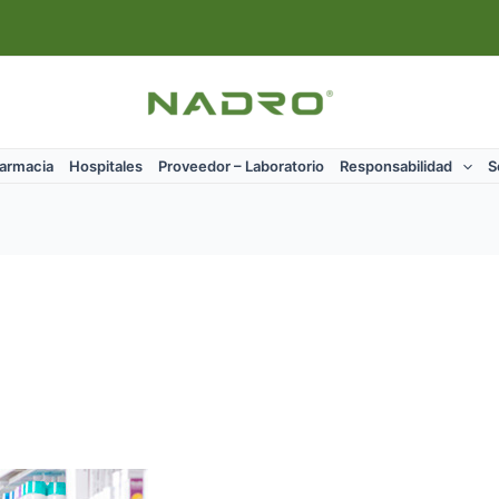
Farmacia
Hospitales
Proveedor – Laboratorio
Responsabilidad
S