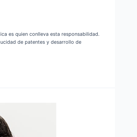
ica es quien conlleva esta responsabilidad.
ducidad de patentes y desarrollo de