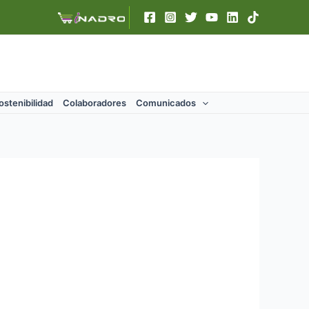
ostenibilidad
Colaboradores
Comunicados