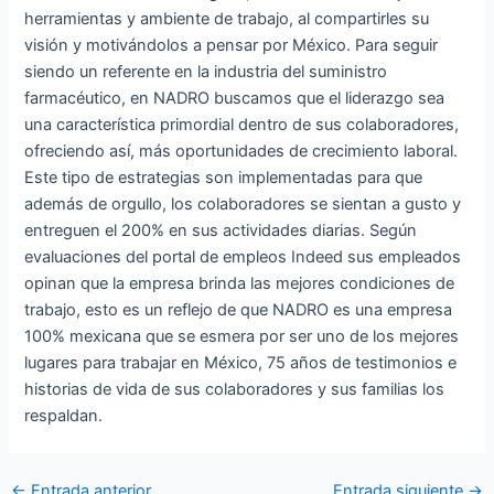
herramientas y ambiente de trabajo, al compartirles su
visión y motivándolos a pensar por México. Para seguir
siendo un referente en la industria del suministro
farmacéutico, en NADRO buscamos que el liderazgo sea
una característica primordial dentro de sus colaboradores,
ofreciendo así, más oportunidades de crecimiento laboral.
Este tipo de estrategias son implementadas para que
además de orgullo, los colaboradores se sientan a gusto y
entreguen el 200% en sus actividades diarias. Según
evaluaciones del portal de empleos Indeed sus empleados
opinan que la empresa brinda las mejores condiciones de
trabajo, esto es un reflejo de que NADRO es una empresa
100% mexicana que se esmera por ser uno de los mejores
lugares para trabajar en México, 75 años de testimonios e
historias de vida de sus colaboradores y sus familias los
respaldan.
←
Entrada anterior
Entrada siguiente
→