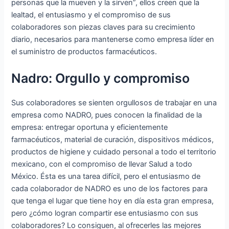
personas que la mueven y la sirven”, ellos creen que la
lealtad, el entusiasmo y el compromiso de sus
colaboradores son piezas claves para su crecimiento
diario, necesarios para mantenerse como empresa líder en
el suministro de productos farmacéuticos.
Nadro: Orgullo y compromiso
Sus colaboradores se sienten orgullosos de trabajar en una
empresa como NADRO, pues conocen la finalidad de la
empresa: entregar oportuna y eficientemente
farmacéuticos, material de curación, dispositivos médicos,
productos de higiene y cuidado personal a todo el territorio
mexicano, con el compromiso de llevar Salud a todo
México. Ésta es una tarea difícil, pero el entusiasmo de
cada colaborador de NADRO es uno de los factores para
que tenga el lugar que tiene hoy en día esta gran empresa,
pero ¿cómo logran compartir ese entusiasmo con sus
colaboradores? Lo consiguen, al ofrecerles las mejores