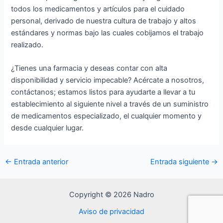
todos los medicamentos y artículos para el cuidado
personal, derivado de nuestra cultura de trabajo y altos
estándares y normas bajo las cuales cobijamos el trabajo
realizado.
¿Tienes una farmacia y deseas contar con alta
disponibilidad y servicio impecable? Acércate a nosotros,
contáctanos; estamos listos para ayudarte a llevar a tu
establecimiento al siguiente nivel a través de un suministro
de medicamentos especializado, el cualquier momento y
desde cualquier lugar.
←
Entrada anterior
Entrada siguiente
→
Copyright © 2026 Nadro
Aviso de privacidad