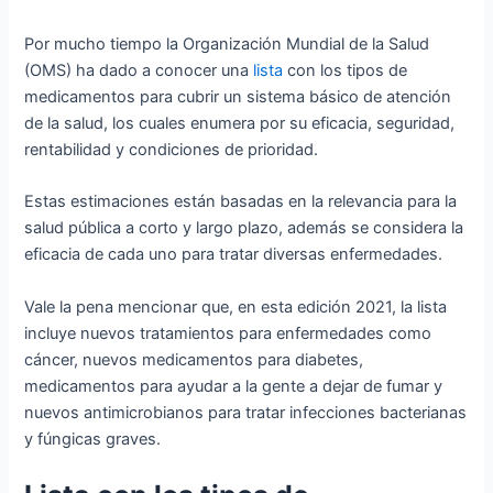
Por mucho tiempo la Organización Mundial de la Salud
(OMS) ha dado a conocer una
lista
con los tipos de
medicamentos para cubrir un sistema básico de atención
de la salud, los cuales enumera por su eficacia, seguridad,
rentabilidad y condiciones de prioridad.
Estas estimaciones están basadas en la relevancia para la
salud pública a corto y largo plazo, además se considera la
eficacia de cada uno para tratar diversas enfermedades.
Vale la pena mencionar que, en esta edición 2021, la lista
incluye nuevos tratamientos para enfermedades como
cáncer, nuevos medicamentos para diabetes,
medicamentos para ayudar a la gente a dejar de fumar y
nuevos antimicrobianos para tratar infecciones bacterianas
y fúngicas graves.