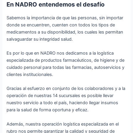
En NADRO entendemos el desafío
Sabemos la importancia de que las personas, sin importar
donde se encuentren, cuenten con todos los tipos de
medicamentos a su disponibilidad, los cuales les permitan
salvaguardar su integridad salud.
Es por lo que en NADRO nos dedicamos a la logística
especializada de productos farmacéuticos, de higiene y de
cuidado personal para todas las farmacias, autoservicios y
clientes institucionales.
Gracias al esfuerzo en conjunto de los colaboradores y a la
operación de nuestras 14 sucursales es posible llevar
nuestro servicio a todo el país, haciendo llegar insumos
para la salud de forma oportuna y eficaz.
Además, nuestra operación logística especializada en el
rubro nos permite garantizar la calidad y seguridad de