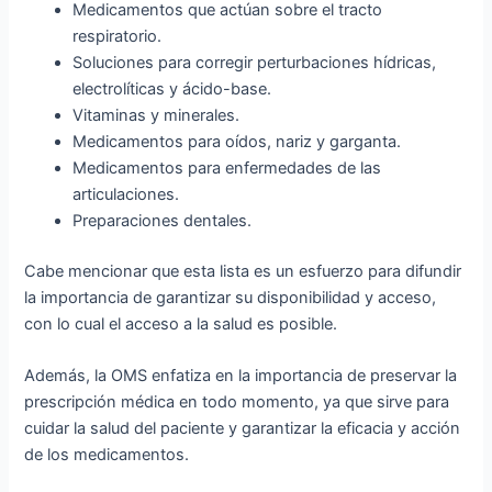
Medicamentos que actúan sobre el tracto
respiratorio.
Soluciones para corregir perturbaciones hídricas,
electrolíticas y ácido-base.
Vitaminas y minerales.
Medicamentos para oídos, nariz y garganta.
Medicamentos para enfermedades de las
articulaciones.
Preparaciones dentales.
Cabe mencionar que esta lista es un esfuerzo para difundir
la importancia de garantizar su disponibilidad y acceso,
con lo cual el acceso a la salud es posible.
Además, la OMS enfatiza en la importancia de preservar la
prescripción médica en todo momento, ya que sirve para
cuidar la salud del paciente y garantizar la eficacia y acción
de los medicamentos.