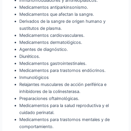
Inmunomoduladores y antineoplásicos.
Medicamentos antiparkinsonismo.
Medicamentos que afectan la sangre.
Derivados de la sangre de origen humano y
sustitutos de plasma.
Medicamentos cardiovasculares.
Medicamentos dermatológicos.
Agentes de diagnóstico.
Diuréticos.
Medicamentos gastrointestinales.
Medicamentos para trastornos endócrinos.
Inmunológicos
Relajantes musculares de acción periférica e
inhibidores de la colinesterasa.
Preparaciones oftalmológicas.
Medicamentos para la salud reproductiva y el
cuidado perinatal.
Medicamentos para trastornos mentales y de
comportamiento.