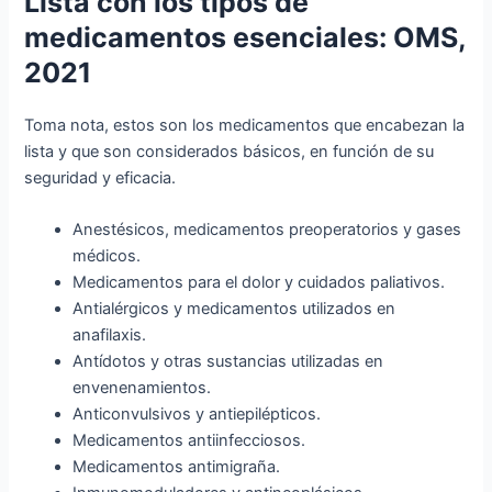
Lista con los tipos de
medicamentos esenciales: OMS,
2021
Toma nota, estos son los medicamentos que encabezan la
lista y que son considerados básicos, en función de su
seguridad y eficacia.
Anestésicos, medicamentos preoperatorios y gases
médicos.
Medicamentos para el dolor y cuidados paliativos.
Antialérgicos y medicamentos utilizados en
anafilaxis.
Antídotos y otras sustancias utilizadas en
envenenamientos.
Anticonvulsivos y antiepilépticos.
Medicamentos antiinfecciosos.
Medicamentos antimigraña.