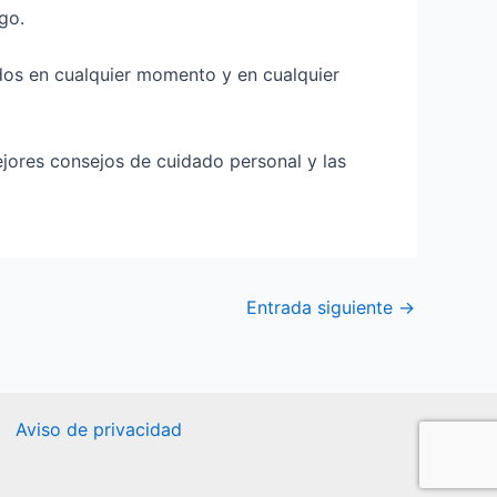
igo.
idos en cualquier momento y en cualquier
ejores consejos de cuidado personal y las
Entrada siguiente
→
Aviso de privacidad