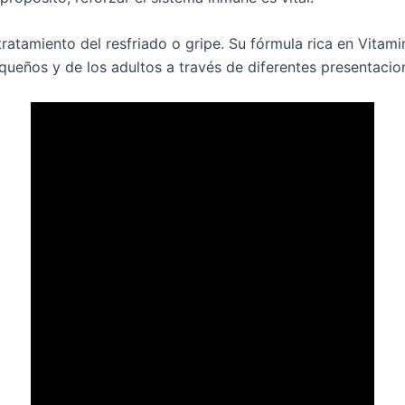
tratamiento del resfriado o gripe. Su fórmula rica en Vitam
queños y de los adultos a través de diferentes presentacio