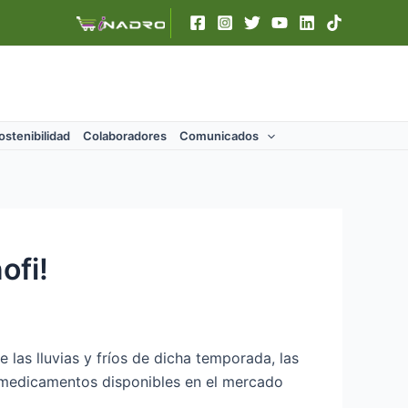
ostenibilidad
Colaboradores
Comunicados
ofi!
 las lluvias y fríos de dicha temporada, las
y medicamentos disponibles en el mercado